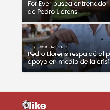
For Ever busca entrenador 
de Pedro Llorens
FÚTBOL LOCAL · HACE 3 MESES
Pedro Llorens respaldó al p
apoyo en medio de la crisi