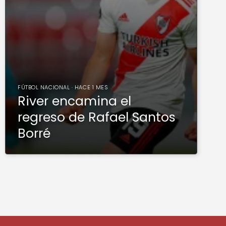
FÚTBOL NACIONAL · HACE 1 MES
River encamina el
regreso de Rafael Santos
Borré