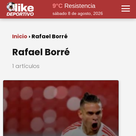
9°C
Resistencia
sábado 8 de agosto, 2026
Inicio
Rafael Borré
Rafael Borré
1 artículos