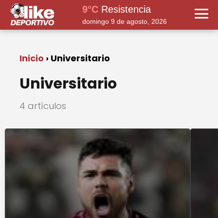
9°C
Resistencia
domingo 9 de agosto, 2026
Inicio
Universitario
Universitario
4 artículos