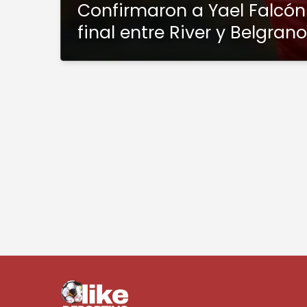
Confirmaron a Yael Falcón 
final entre River y Belgrano