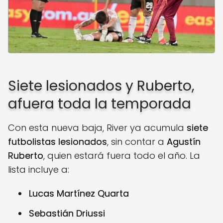
Siete lesionados y Ruberto,
afuera toda la temporada
Con esta nueva baja, River ya acumula
siete
futbolistas lesionados
, sin contar a
Agustín
Ruberto
, quien estará fuera todo el año. La
lista incluye a:
Lucas Martínez Quarta
Sebastián Driussi