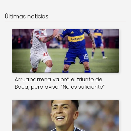
Últimas noticias
Arruabarrena valoró el triunfo de
Boca, pero avisó: “No es suficiente”