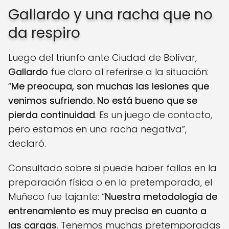
Gallardo y una racha que no
da respiro
Luego del triunfo ante Ciudad de Bolívar,
Gallardo
fue claro al referirse a la situación:
“
Me preocupa, son muchas las lesiones que
venimos sufriendo. No está bueno que se
pierda continuidad
. Es un juego de contacto,
pero estamos en una racha negativa”,
declaró.
Consultado sobre si puede haber fallas en la
preparación física o en la pretemporada, el
Muñeco fue tajante: “
Nuestra metodología de
entrenamiento es muy precisa en cuanto a
las cargas
. Tenemos muchas pretemporadas