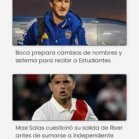
Boca prepara cambios de nombres y
sistema para recibir a Estudiantes
Maxi Salas cuestionó su salida de River
antes de sumarse a Independiente