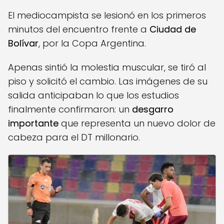
El mediocampista se lesionó en los primeros
minutos del encuentro frente a
Ciudad de
Bolívar
, por la Copa Argentina.
Apenas sintió la molestia muscular, se tiró al
piso y solicitó el cambio. Las imágenes de su
salida anticipaban lo que los estudios
finalmente confirmaron: un
desgarro
importante
que representa un nuevo dolor de
cabeza para el DT millonario.