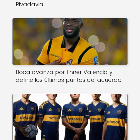
Rivadavia
Boca avanza por Enner Valencia y
define los últimos puntos del acuerdo