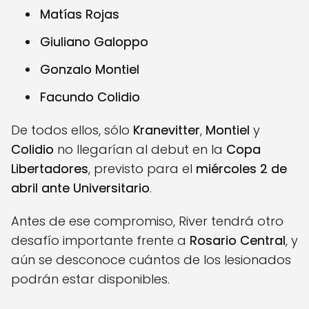
Matías Rojas
Giuliano Galoppo
Gonzalo Montiel
Facundo Colidio
De todos ellos, sólo
Kranevitter
,
Montiel
y
Colidio
no llegarían al debut en la
Copa
Libertadores
, previsto para el
miércoles 2 de
abril ante Universitario
.
Antes de ese compromiso, River tendrá otro
desafío importante frente a
Rosario Central
, y
aún se desconoce cuántos de los lesionados
podrán estar disponibles.