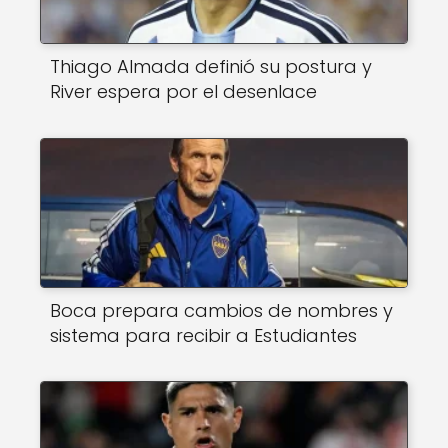
Thiago Almada definió su postura y
River espera por el desenlace
Boca prepara cambios de nombres y
sistema para recibir a Estudiantes