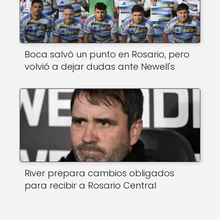
Boca salvó un punto en Rosario, pero
volvió a dejar dudas ante Newell's
River prepara cambios obligados
para recibir a Rosario Central