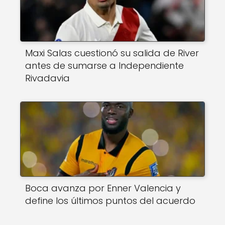
Maxi Salas cuestionó su salida de River
antes de sumarse a Independiente
Rivadavia
Boca avanza por Enner Valencia y
define los últimos puntos del acuerdo