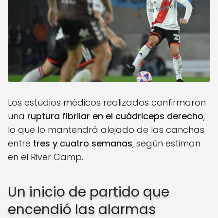
Los estudios médicos realizados confirmaron
una
ruptura fibrilar en el cuádriceps derecho
,
lo que lo mantendrá alejado de las canchas
entre
tres y cuatro semanas
, según estiman
en el River Camp.
Un inicio de partido que
encendió las alarmas