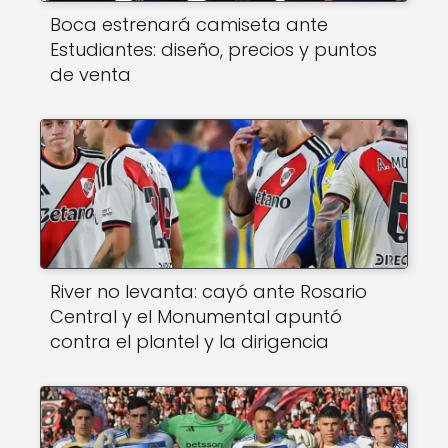
Boca estrenará camiseta ante
Estudiantes: diseño, precios y puntos
de venta
River no levanta: cayó ante Rosario
Central y el Monumental apuntó
contra el plantel y la dirigencia