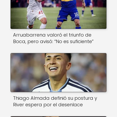
Arruabarrena valoró el triunfo de
Boca, pero avisó: “No es suficiente”
Thiago Almada definió su postura y
River espera por el desenlace