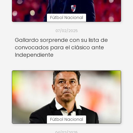
Fútbol Nacional
07/02/2025
Gallardo sorprende con su lista de
convocados para el clásico ante
Independiente
Fútbol Nacional
04/02/2025