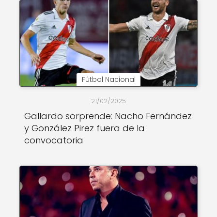
Fútbol Nacional
21/02/2025
Gallardo sorprende: Nacho Fernández
y González Pirez fuera de la
convocatoria