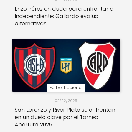
Enzo Pérez en duda para enfrentar a
Independiente: Gallardo evalúa
alternativas
Fútbol Nacional
02/02/2025
San Lorenzo y River Plate se enfrentan
en un duelo clave por el Torneo
Apertura 2025