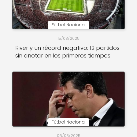
Fútbol Nacional
15/03/2025
River y un récord negativo: 12 partidos
sin anotar en los primeros tiempos
Fútbol Nacional
06/03/2025