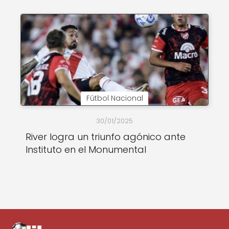
Fútbol Nacional
30/01/2025
River logra un triunfo agónico ante
Instituto en el Monumental